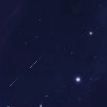
此外，对于海外华人或者出国旅行中的朋友，不妨利用
VPN技术访问国内平台，实现无缝连接。不论身处何
地，只要你有合适的网络环境，就能轻松享受这一盛
宴，不再担心因地域限制而无法观看的问题。
3、双方球队实力分析
在本次对决之前，我们还需深入分析两支球队当前状态
及阵容配置。圣安东尼奥马刺队近年来经历了一段重建
期，但凭借年轻球员的发展以及老将经验，他们逐渐找
回了竞争状态。本赛季，马刺在攻防两端都有所提升，
新秀表现颇为抢眼，不仅丰富了球队战术选择，也增强
了整体实力。
而金州勇士队则一直以来以其快节奏、高得分著称。他
们拥有联盟顶级射手斯蒂芬·库里，他不仅是得分机器，
更是全队精神领袖。此外，克雷·汤普森和德拉蒙
k1体育
德·格林等核心成员依旧保持着良好的竞技状态，使得勇
士在面对任何对手时都显得游刃有余。预计本场比赛，
两队势必会展开一番策略博弈，各自发挥出最佳水平。