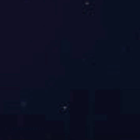
集团服务
接洽
k1十年体育品牌
热门资讯