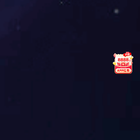
上一篇
下一篇
导航
解读
k1体育
产品介绍
云端资讯