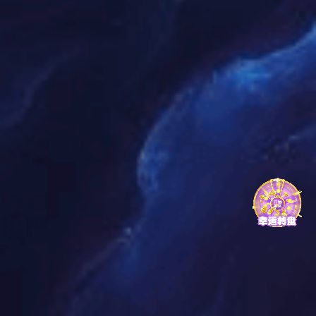
用。他们用丰富经验稳住军心，在关键时刻做出明智选
择，不仅是年轻人的榜样，也是全队信心的重要来源。
这些老将们如影随形地支持着新生代，更加增强了团队
凝聚力。
4、未来发展展望
经过这场精彩对决，可以看出双方都拥有令人期待的发
展潜力。对于马刺而言，他们的新秀组合已经初见成
效，加上老将们给予的新鲜血液，相信若能持续磨合，
将会形成更加稳定且具威胁性的整体。同时，如果他们
能够改善部分技术细节，如减少失误和提高罚球命中
率，那么新赛季定会更具竞争力。
另一方面，对于爵士来说，他们需要进一步整合阵容，
提高整体默契度。在经历这次失利后，相信教练组会重
点修正存在的问题，例如提升内线保护以及应对突发情
况的能力。此外，新秀们若能把握住成长机会，将会成
为球队未来崛起的重要基石。
综上所述，无论是从个人还是团队角度来看，这场8月8
日的对决都为双方提供了宝贵经验，对接下来的赛季充
满期待。不论结果如何，每一位参与者都将在这条道路