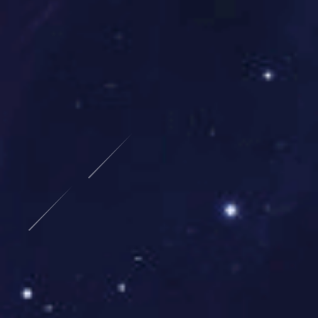
置。如马刺在第三节时加强夹击对方核心球员，而爵士
则适时调整阵容，以求达到最佳效果。这种智勇双全不
仅体现在临场指挥上，更反映出两支球队教练团队深厚
的战术素养。
3、球员亮点解析
本场比赛中，有几位球员表现尤为突出。在马刺阵营
中，新秀控卫展现出极佳的组织能力和突破爆发力，他
不仅能迅速推动球权，还能够精准找到空位同伴，为球
队贡献多次助攻。此外，其个人得分能力同样不容忽
视，多次成功完成关键进攻，引领球队走向胜利。
而在爵士方面，一名年轻前锋同样令人瞩目。他凭借敏
锐的篮球智商和扎实基本功，不仅能够稳定投篮，还
k1
体育 - 十年品牌值得信赖
能通过无私传递帮助队友得分。
他的一系列精彩表现，让整个赛季充满希望，同时也给
球队注入了新鲜血液。