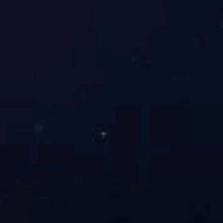
热门资讯
k1集团(体育股份有限公司)-十年品牌 值得信赖
(39152k1/39153.com),k1体育集团为您提供最新网址,官网
登录入口,网页版,电子app下载链接等服务,k1体育十年品牌