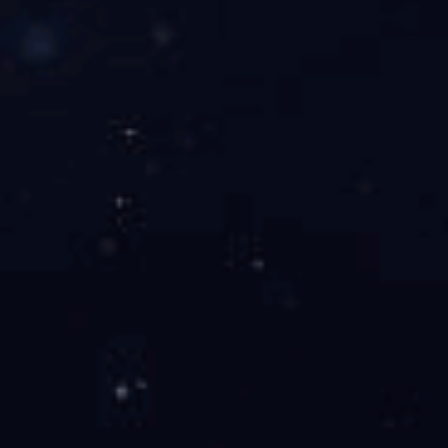
为客户提供优质体育互动社区与多元赛事讨论环境,同时不
断升级安全防护机制与系统稳定性.
导航
解读
k1体育
产品介绍
云端资讯
集团服务
接洽
k1十年体育品牌
联系方式