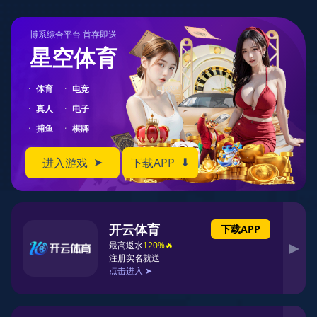
产品介绍
首页
产品介绍